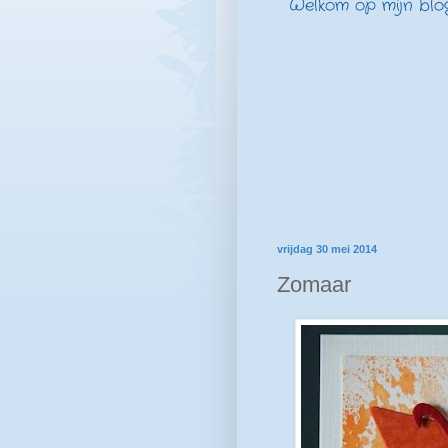
Welkom op mijn blog
vrijdag 30 mei 2014
Zomaar