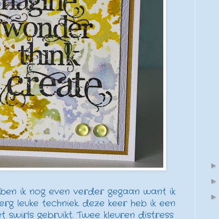
 ben ik nog even verder gegaan want ik
erg leuke techniek. deze keer heb ik een
 swirls gebruikt. Twee kleuren distress